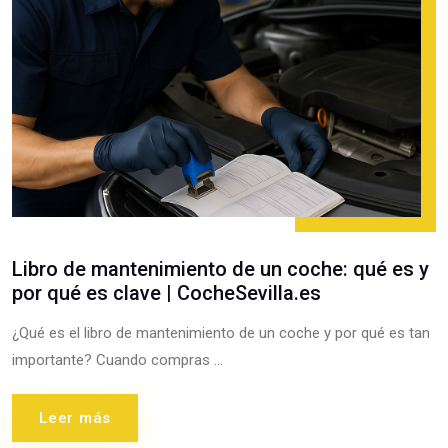
Libro de mantenimiento de un coche: qué es y
por qué es clave | CocheSevilla.es
¿Qué es el libro de mantenimiento de un coche y por qué es tan
importante? Cuando compras ...
Leer más