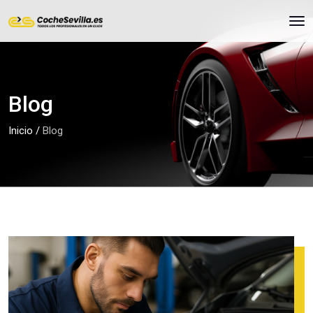
Blog
Inicio
/
Blog