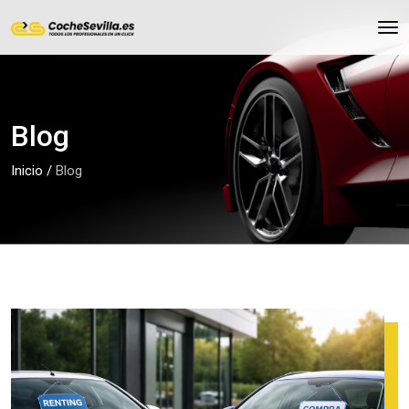
Blog
Inicio
/
Blog