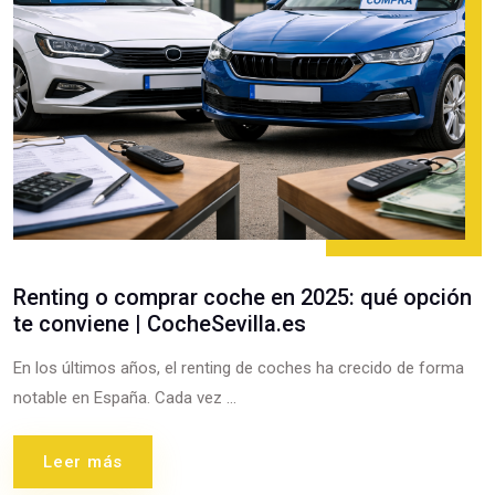
Renting o comprar coche en 2025: qué opción
te conviene | CocheSevilla.es
En los últimos años, el renting de coches ha crecido de forma
notable en España. Cada vez ...
Leer más