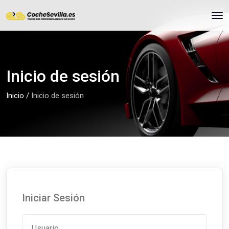
Inicio de sesión
Inicio
/
Inicio de sesión
Iniciar Sesión