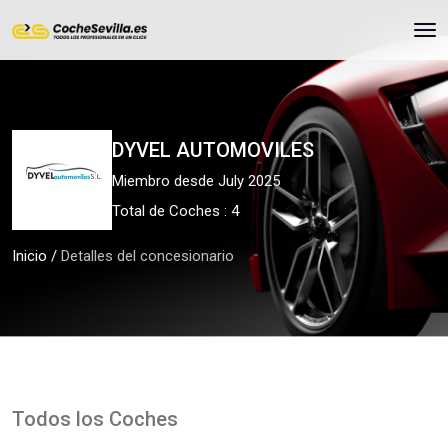
DYVEL AUTOMOVILES
Miembro desde July 2025
Total de Coches : 4
Inicio
/
Detalles del concesionario
Todos los Coches