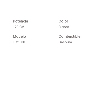
Potencia
Color
120 CV
Blqnco
Modelo
Combustible
Fiat 500
Gasolina