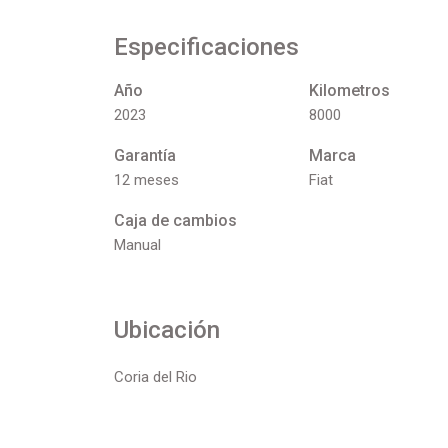
Especificaciones
Año
Kilometros
2023
8000
Garantía
Marca
12 meses
Fiat
Caja de cambios
Manual
Ubicación
Coria del Rio