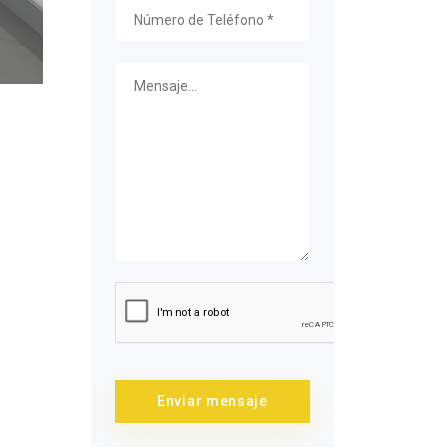
Enviar mensaje