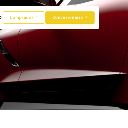
ol
Comprador
Concesionario