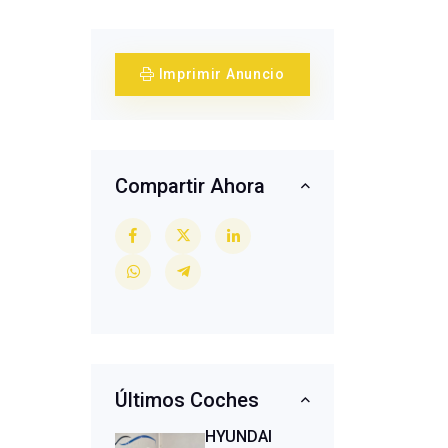
Imprimir Anuncio
Compartir Ahora
Últimos Coches
HYUNDAI