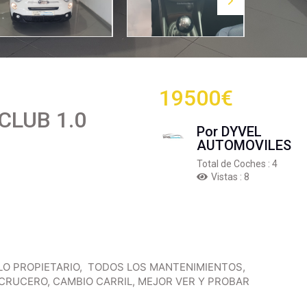
19500€
CLUB 1.0
Por DYVEL
AUTOMOVILES
Total de Coches : 4
Vistas : 8
LO PROPIETARIO, TODOS LOS MANTENIMIENTOS,
CRUCERO, CAMBIO CARRIL, MEJOR VER Y PROBAR