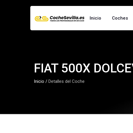
Inicio
Coches
FIAT 500X DOLCE
Inicio
/
Detalles del Coche