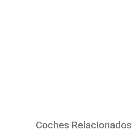
Coches Relacionados