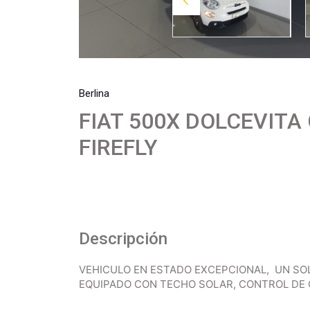
Berlina
FIAT 500X DOLCEVITA 
FIREFLY
Descripción
VEHICULO EN ESTADO EXCEPCIONAL, UN SO
EQUIPADO CON TECHO SOLAR, CONTROL DE 