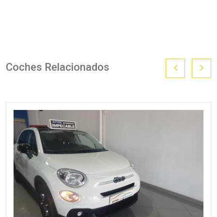
Coches Relacionados