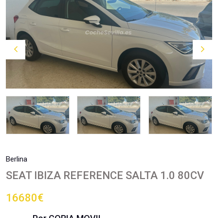
Berlina
SEAT IBIZA REFERENCE SALTA 1.0 80CV
16680€