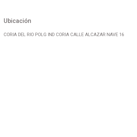
Ubicación
CORIA DEL RIO POLG IND CORIA CALLE ALCAZAR NAVE 16