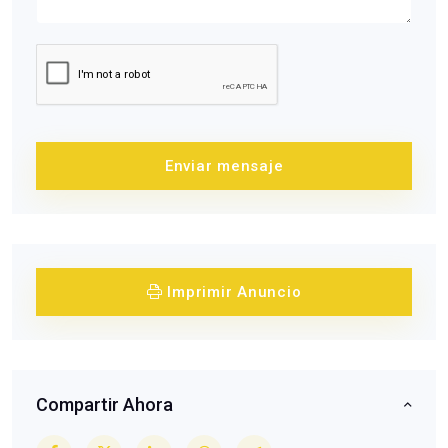
Enviar mensaje
Imprimir Anuncio
Compartir Ahora