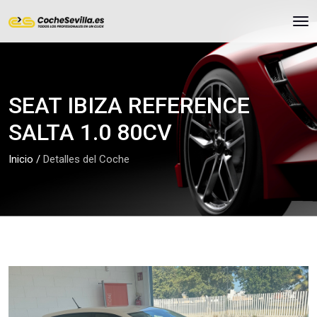
SEAT IBIZA REFERENCE
SALTA 1.0 80CV
Inicio
/
Detalles del Coche