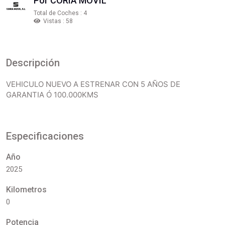
Por CORIA MOVIL
Total de Coches : 4
Vistas : 58
Descripción
VEHICULO NUEVO A ESTRENAR CON 5 AÑOS DE
GARANTIA Ó 100.000KMS
Especificaciones
Año
2025
Kilometros
0
Potencia