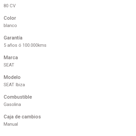
80 CV
Color
blanco
Garantía
5 años ó 100.000kms
Marca
SEAT
Modelo
SEAT Ibiza
Combustible
Gasolina
Caja de cambios
Manual